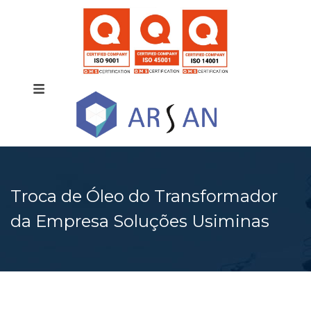
Troca de Óleo do Transformador
da Empresa Soluções Usiminas