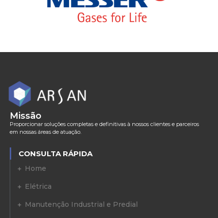
Missão
Proporcionar soluções completas e definitivas à nossos clientes e parceiros
em nossas áreas de atuação.
CONSULTA RÁPIDA
Home
Elétrica
Manutenção Industrial e Predial