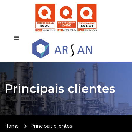
Principais clientes
Home
Principais clientes