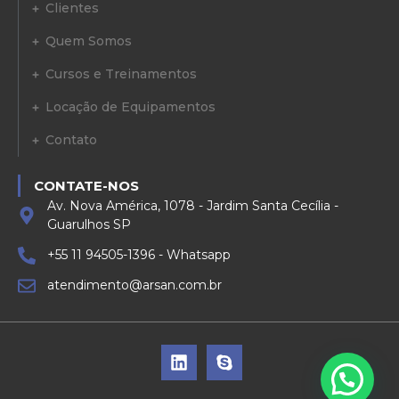
Clientes
Quem Somos
Cursos e Treinamentos
Locação de Equipamentos
Contato
CONTATE-NOS
Av. Nova América, 1078 - Jardim Santa Cecília -
Guarulhos SP
+55 11 94505-1396 - Whatsapp
atendimento@arsan.com.br